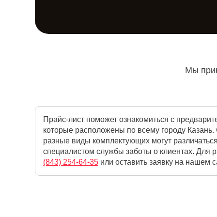
Мы прин
Прайс-лист поможет ознакомиться с предварит
которые расположены по всему городу Казань. 
разные виды комплектующих могут различаться
специалистом службы заботы о клиентах. Для р
(843) 254-64-35
или оставить заявку на нашем са