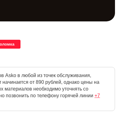
поломка
в Asko в любой из точек обслуживания,
начинается от 890 рублей, однако цены на
ых материалов необходимо уточнять со
но позвонить по телефону горячей линии
+7