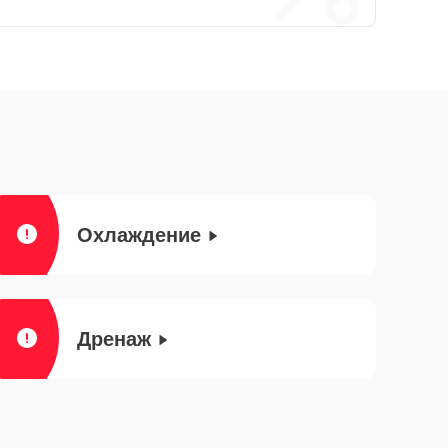
Охлаждение
Дренаж