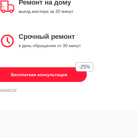
Ремонт на дому
выезд мастера за 30 минут
Срочный ремонт
в день обращения от 30 минут
-25%
Бесплатная консультация
иальности