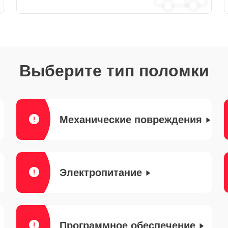
Выберите тип поломки
Механические повреждения
Электропитание
Программное обеспечение