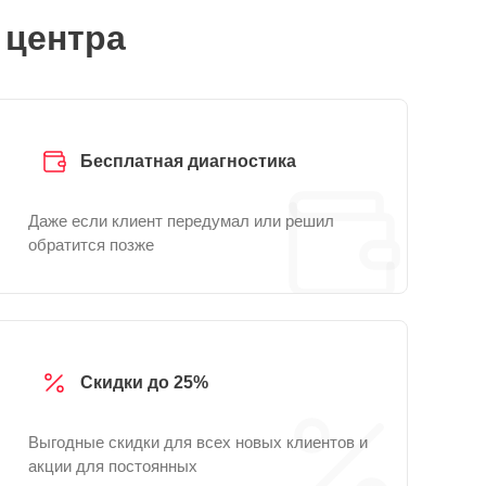
 центра
Бесплатная диагностика
Даже если клиент передумал или решил
обратится позже
Скидки до 25%
Выгодные скидки для всех новых клиентов и
акции для постоянных