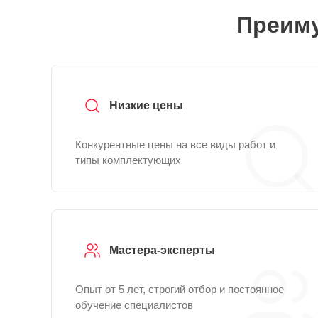
Преиму
Низкие цены
Конкурентные цены на все виды работ и
типы комплектующих
Мастера-эксперты
Опыт от 5 лет, строгий отбор и постоянное
обучение специалистов