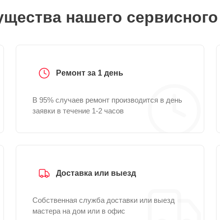
щества нашего сервисного
Ремонт за 1 день
В 95% случаев ремонт производится в день
заявки в течение 1-2 часов
Доставка или выезд
Собственная служба доставки или выезд
мастера на дом или в офис