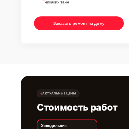
никаких тайн
Заказать ремонт на дому
АКТУАЛЬНЫЕ ЦЕНЫ
Стоимость работ
Холодильник