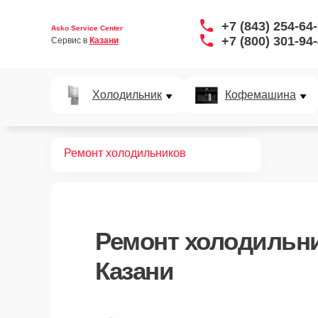
+7 (843) 254-64
Asko Service Center
+7 (800) 301-94
Сервис в 
Казани
Холодильник
Кофемашина
Главная
Ремонт холодильников
Ремонт
холодильн
Казани