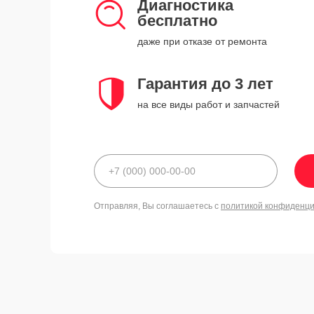
Диагностика
бесплатно
даже при отказе от ремонта
Гарантия до 3 лет
на все виды работ и запчастей
Отправляя, Вы соглашаетесь с
политикой конфиденц