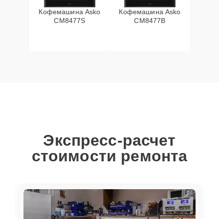
Кофемашина Asko
Кофемашина Asko
CM8477S
CM8477B
Экспресс-расчет
стоимости ремонта