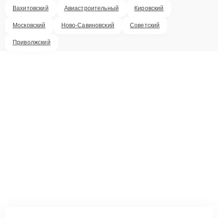
Вахитовский
Авиастроительный
Кировский
Московский
Ново-Савиновский
Советский
Приволжский