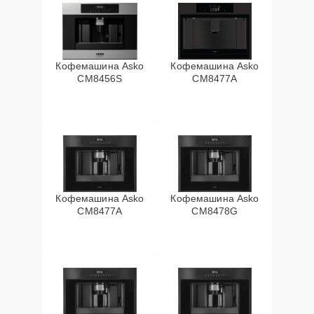
Кофемашина Asko
Кофемашина Asko
CM8456S
CM8477A
Кофемашина Asko
Кофемашина Asko
СМ8477А
CM8478G