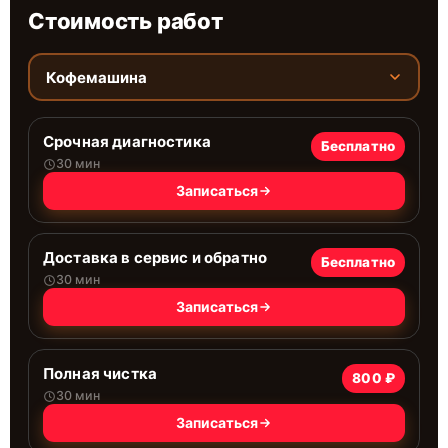
Стоимость работ
Кофемашина
Срочная диагностика
Бесплатно
30 мин
Записаться
Доставка в сервис и обратно
Бесплатно
30 мин
Записаться
Полная чистка
800 ₽
30 мин
Записаться