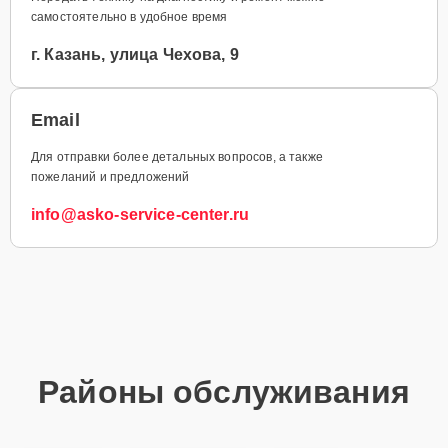
самостоятельно в удобное время
г. Казань, улица Чехова, 9
Email
Для отправки более детальных вопросов, а также
пожеланий и предложений
info@asko-service-center.ru
Районы обслуживания