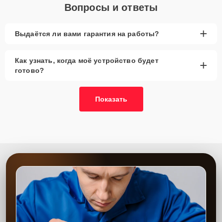
Вопросы и ответы
+
Выдаётся ли вами гарантия на работы?
Как узнать, когда моё устройство будет
+
готово?
Показать