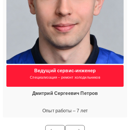
Ведущий сервис-инженер
Специализация – ремонт холодильников
Дмитрий Сергеевич Петров
Опыт работы – 7 лет