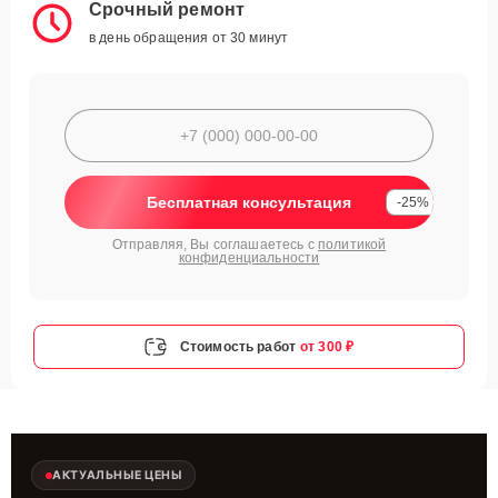
Срочный ремонт
в день обращения от 30 минут
Бесплатная консультация
-25%
Отправляя, Вы соглашаетесь с
политикой
конфиденциальности
Стоимость работ
от 300 ₽
АКТУАЛЬНЫЕ ЦЕНЫ