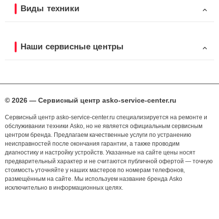
Виды техники
Наши сервисные центры
© 2026 — Сервисный центр asko-service-center.ru
Сервисный центр asko-service-center.ru специализируется на ремонте и
обслуживании техники Asko, но не является официальным сервисным
центром бренда. Предлагаем качественные услуги по устранению
неисправностей после окончания гарантии, а также проводим
диагностику и настройку устройств. Указанные на сайте цены носят
предварительный характер и не считаются публичной офертой — точную
стоимость уточняйте у наших мастеров по номерам телефонов,
размещённым на сайте. Мы используем название бренда Asko
исключительно в информационных целях.