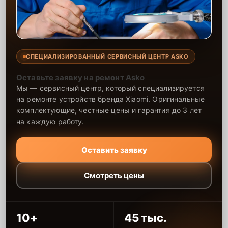
СПЕЦИАЛИЗИРОВАННЫЙ СЕРВИСНЫЙ ЦЕНТР ASKO
Оставьте заявку на ремонт Asko
Мы — сервисный центр, который специализируется
на ремонте устройств бренда Xiaomi. Оригинальные
комплектующие, честные цены и гарантия до 3 лет
на каждую работу.
Оставить заявку
Смотреть цены
10+
45 тыс.