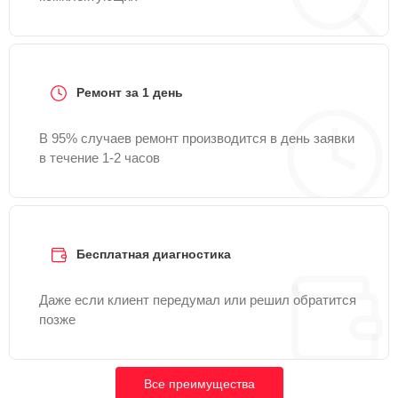
Ремонт за 1 день
В 95% случаев ремонт производится в день заявки
в течение 1-2 часов
Бесплатная диагностика
Даже если клиент передумал или решил обратится
позже
Все преимущества