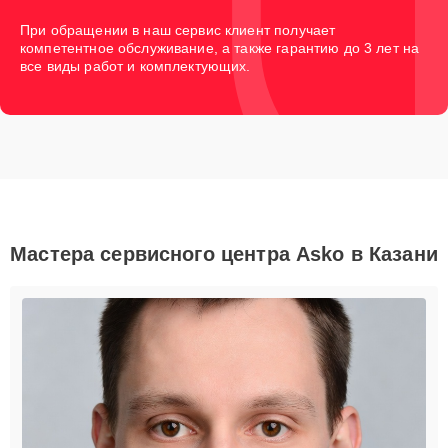
При обращении в наш сервис клиент получает
компетентное обслуживание, а также гарантию до 3 лет на
все виды работ и комплектующих.
Мастера сервисного центра Asko в Казани