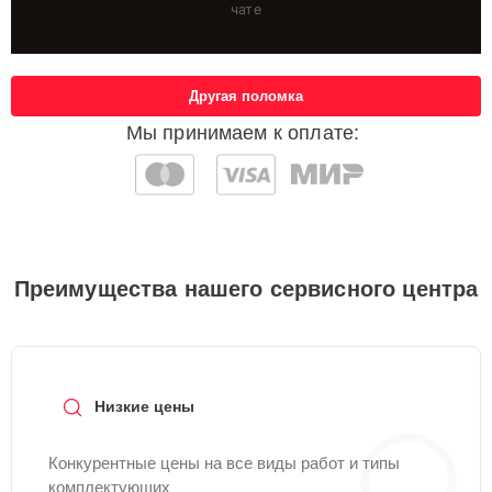
чате
Другая поломка
Мы принимаем к оплате:
Преимущества нашего сервисного центра
Низкие цены
Конкурентные цены на все виды работ и типы
комплектующих