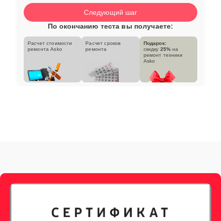
Следующий шаг
По окончанию теста вы получаете:
Расчет стоимости
Расчет сроков
Подарок:
ремонта Asko
ремонта
скидку
25%
на
ремонт техники
Asko