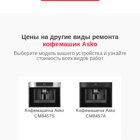
Цены на другие виды ремонта
кофемашин Asko
Выберите модель вашего устройства и узнайте
стоимость всех видов работ
Кофемашина Asko
Кофемашина Asko
CM8457S
CM8457A