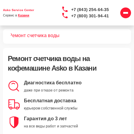
+7 (843) 254-64-35
Asko Service Center
+7 (800) 301-94-41
Сервис в 
Казани
шин
Ремонт счетчика воды
Ремонт счетчика воды
на
кофемашине Asko в Казани
Диагностика бесплатно
даже при отказе от ремонта
Бесплатная доставка
курьером собственной службы
Гарантия до 3 лет
на все виды работ и запчастей