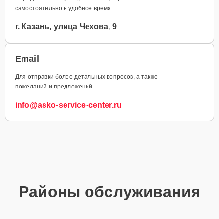
самостоятельно в удобное время
г. Казань, улица Чехова, 9
Email
Для отправки более детальных вопросов, а также
пожеланий и предложений
info@asko-service-center.ru
Районы обслуживания