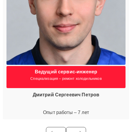
Ведущий сервис-инженер
Специализация – ремонт холодильников
Дмитрий Сергеевич Петров
Опыт работы – 7 лет