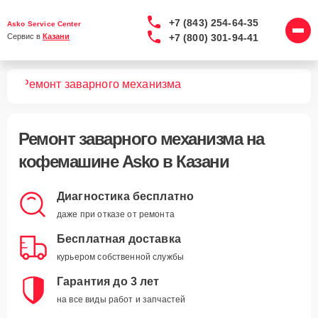
+7 (843) 254-64-35
Asko Service Center
+7 (800) 301-94-41
Сервис в 
Казани
шин
Ремонт заварного механизма
Ремонт заварного механизма
на
кофемашине Asko в Казани
Диагностика бесплатно
даже при отказе от ремонта
Бесплатная доставка
курьером собственной службы
Гарантия до 3 лет
на все виды работ и запчастей