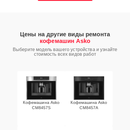
Цены на другие виды ремонта
кофемашин Asko
Выберите модель вашего устройства и узнайте
стоимость всех видов работ
Кофемашина Asko
Кофемашина Asko
CM8457S
CM8457A