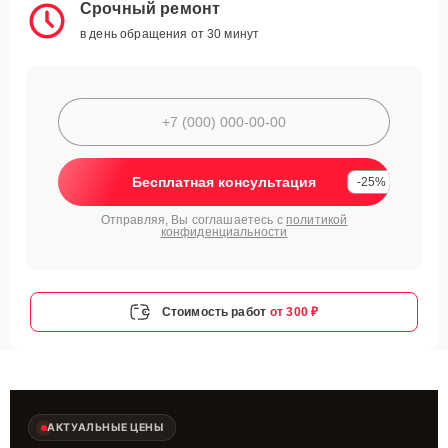
Срочный ремонт
в день обращения от 30 минут
Бесплатная консультация
-25%
Отправляя, Вы соглашаетесь с
политикой
конфиденциальности
Стоимость работ
от 300 ₽
АКТУАЛЬНЫЕ ЦЕНЫ