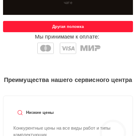
чате
Другая поломка
Мы принимаем к оплате:
Преимущества нашего сервисного центра
Низкие цены
Конкурентные цены на все виды работ и типы
комплектующих