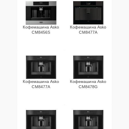
Кофемашина Asko
Кофемашина Asko
CM8456S
CM8477A
Кофемашина Asko
Кофемашина Asko
СМ8477А
CM8478G