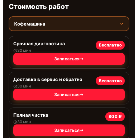
Стоимость работ
Кофемашина
Срочная диагностика
Бесплатно
30 мин
Записаться
Доставка в сервис и обратно
Бесплатно
30 мин
Записаться
Полная чистка
800 ₽
30 мин
Записаться