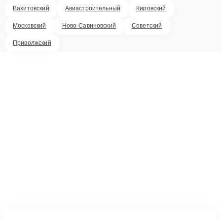
Вахитовский
Авиастроительный
Кировский
Московский
Ново-Савиновский
Советский
Приволжский