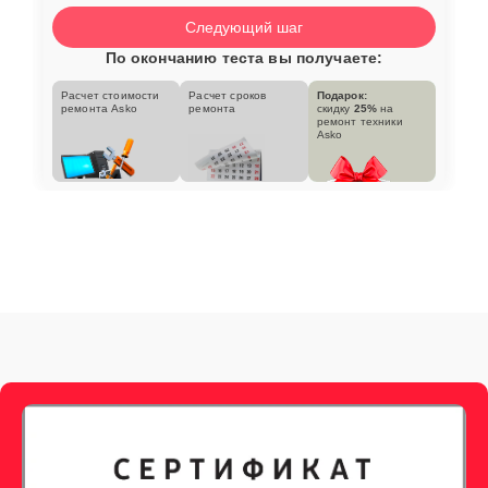
Следующий шаг
По окончанию теста вы получаете:
Расчет стоимости
Расчет сроков
Подарок:
ремонта Asko
ремонта
скидку
25%
на
ремонт техники
Asko