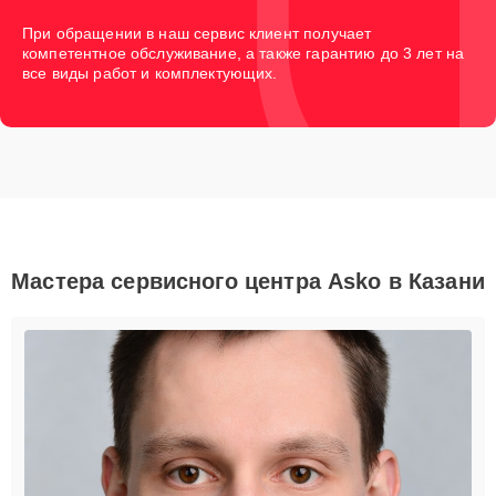
При обращении в наш сервис клиент получает
компетентное обслуживание, а также гарантию до 3 лет на
все виды работ и комплектующих.
Мастера сервисного центра Asko в Казани