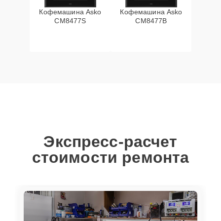
Кофемашина Asko
Кофемашина Asko
CM8477S
CM8477B
Экспресс-расчет
стоимости ремонта