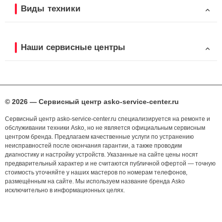
Виды техники
Наши сервисные центры
© 2026 — Сервисный центр asko-service-center.ru
Сервисный центр asko-service-center.ru специализируется на ремонте и
обслуживании техники Asko, но не является официальным сервисным
центром бренда. Предлагаем качественные услуги по устранению
неисправностей после окончания гарантии, а также проводим
диагностику и настройку устройств. Указанные на сайте цены носят
предварительный характер и не считаются публичной офертой — точную
стоимость уточняйте у наших мастеров по номерам телефонов,
размещённым на сайте. Мы используем название бренда Asko
исключительно в информационных целях.