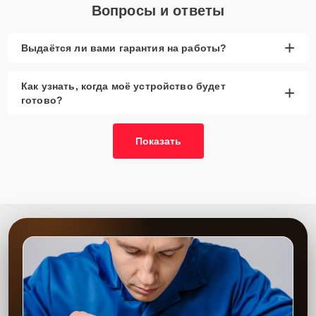
Вопросы и ответы
+
Выдаётся ли вами гарантия на работы?
Как узнать, когда моё устройство будет
+
готово?
Показать