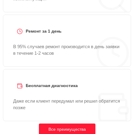
Ремонт за 1 день
В 95% случаев ремонт производится в день заявки
в течение 1-2 часов
Бесплатная диагностика
Даже если клиент передумал или решил обратится
позже
Все преимущества