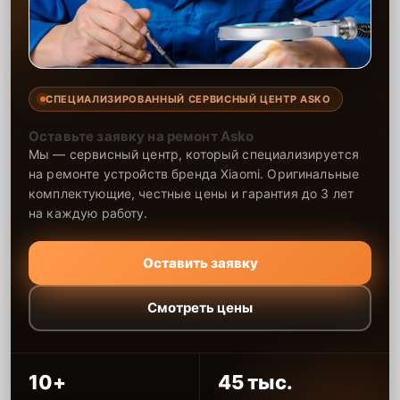
СПЕЦИАЛИЗИРОВАННЫЙ СЕРВИСНЫЙ ЦЕНТР ASKO
Оставьте заявку на ремонт Asko
Мы — сервисный центр, который специализируется
на ремонте устройств бренда Xiaomi. Оригинальные
комплектующие, честные цены и гарантия до 3 лет
на каждую работу.
Оставить заявку
Смотреть цены
10+
45 тыс.