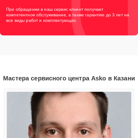
При обращении в наш сервис клиент получает
компетентное обслуживание, а также гарантию до 3 лет на
все виды работ и комплектующих.
Мастера сервисного центра Asko в Казани