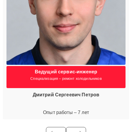
Ведущий сервис-инженер
Специализация – ремонт холодильников
Дмитрий Сергеевич Петров
Опыт работы – 7 лет