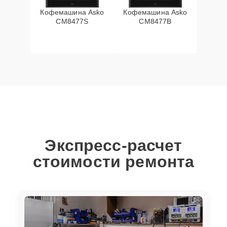
Кофемашина Asko
Кофемашина Asko
CM8477S
CM8477B
Экспресс-расчет
стоимости ремонта