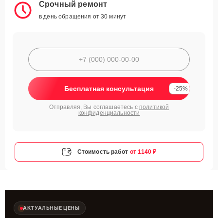
Срочный ремонт
в день обращения от 30 минут
Бесплатная консультация
-25%
Отправляя, Вы соглашаетесь с
политикой
конфиденциальности
Стоимость работ
от 1140 ₽
АКТУАЛЬНЫЕ ЦЕНЫ