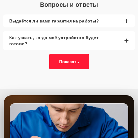
Вопросы и ответы
+
Выдаётся ли вами гарантия на работы?
Как узнать, когда моё устройство будет
+
готово?
Показать