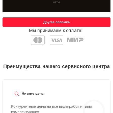
чате
Другая поломка
Мы принимаем к оплате:
Преимущества нашего сервисного центра
Низкие цены
Конкурентные цены на все виды работ и типы
комплектующих