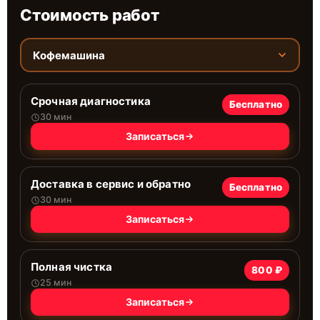
Стоимость работ
Кофемашина
Срочная диагностика
Бесплатно
30 мин
Записаться
Доставка в сервис и обратно
Бесплатно
30 мин
Записаться
Полная чистка
800 ₽
25 мин
Записаться