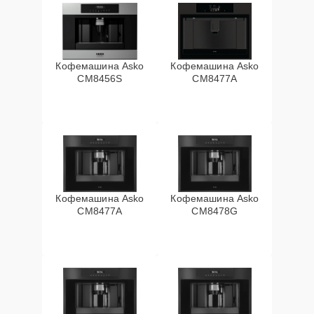
Кофемашина Asko
Кофемашина Asko
CM8456S
CM8477A
Кофемашина Asko
Кофемашина Asko
СМ8477А
CM8478G