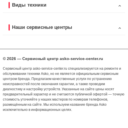
Виды техники
Наши сервисные центры
© 2026 — Сервисный центр asko-service-center.ru
Сервисный центр asko-service-center.ru специализируется на ремонте и
обслуживании техники Asko, но не является официальным сервисным
центром бренда. Предлагаем качественные услуги по устранению
неисправностей после окончания гарантии, а также проводим
диагностику и настройку устройств. Указанные на сайте цены носят
предварительный характер и не считаются публичной офертой — точную
стоимость уточняйте у наших мастеров по номерам телефонов,
размещённым на сайте. Мы используем название бренда Asko
исключительно в информационных целях.