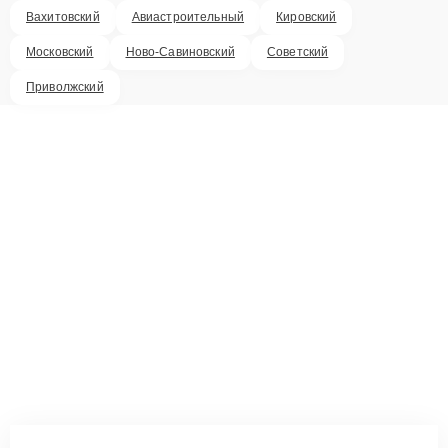
Вахитовский
Авиастроительный
Кировский
Московский
Ново-Савиновский
Советский
Приволжский