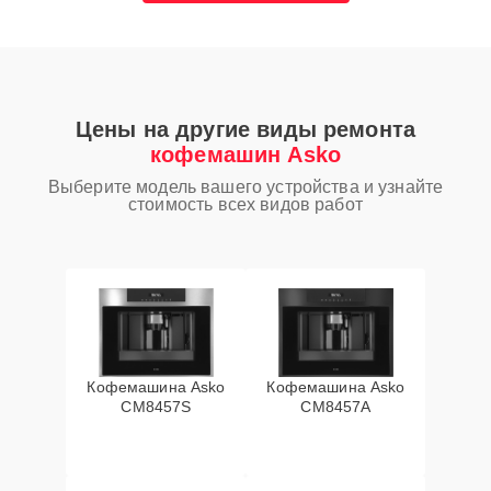
Цены на другие виды ремонта
кофемашин Asko
Выберите модель вашего устройства и узнайте
стоимость всех видов работ
Кофемашина Asko
Кофемашина Asko
CM8457S
CM8457A