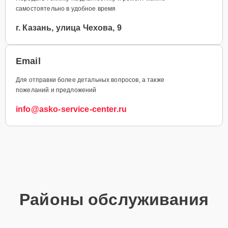
самостоятельно в удобное время
г. Казань, улица Чехова, 9
Email
Для отправки более детальных вопросов, а также
пожеланий и предложений
info@asko-service-center.ru
Районы обслуживания