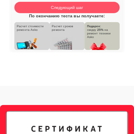
Следующий шаг
По окончанию теста вы получаете:
Расчет стоимости
Расчет сроков
Подарок:
ремонта Asko
ремонта
скидку
25%
на
ремонт техники
Asko