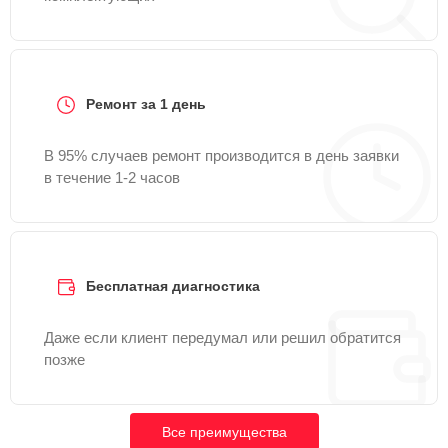
Ремонт за 1 день
В 95% случаев ремонт производится в день заявки
в течение 1-2 часов
Бесплатная диагностика
Даже если клиент передумал или решил обратится
позже
Все преимущества