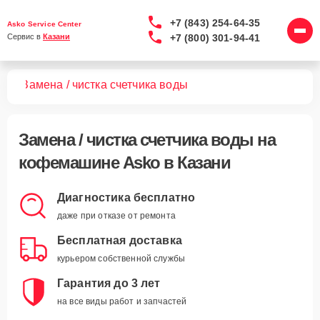
+7 (843) 254-64-35
Asko Service Center
+7 (800) 301-94-41
Сервис в 
Казани
шин
Замена / чистка счетчика воды
Замена / чистка счетчика воды
на
кофемашине Asko в Казани
Диагностика бесплатно
даже при отказе от ремонта
Бесплатная доставка
курьером собственной службы
Гарантия до 3 лет
на все виды работ и запчастей