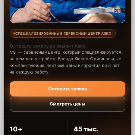
СПЕЦИАЛИЗИРОВАННЫЙ СЕРВИСНЫЙ ЦЕНТР ASKO
Оставьте заявку на ремонт Asko
Мы — сервисный центр, который специализируется
на ремонте устройств бренда Xiaomi. Оригинальные
комплектующие, честные цены и гарантия до 3 лет
на каждую работу.
Оставить заявку
Смотреть цены
10+
45 тыс.