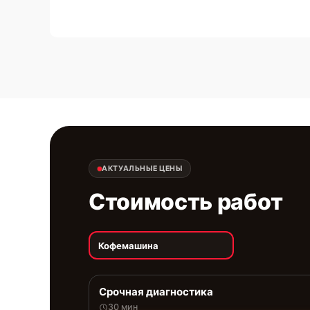
АКТУАЛЬНЫЕ ЦЕНЫ
Стоимость работ
Кофемашина
Срочная диагностика
30 мин