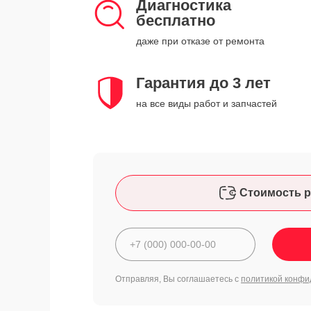
Диагностика
бесплатно
даже при отказе от ремонта
Гарантия до 3 лет
на все виды работ и запчастей
Стоимость р
Отправляя, Вы соглашаетесь с
политикой конфи