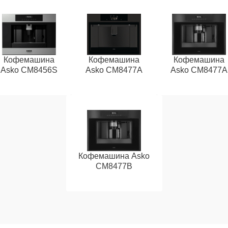
Кофемашина
Кофемашина
Кофемашина
Asko CM8456S
Asko CM8477A
Asko СМ8477А
Кофемашина Asko
CM8477B