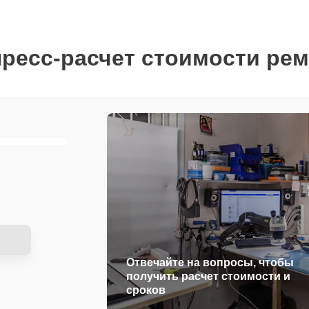
ресс-расчет стоимости ре
Отвечайте на вопросы, чтобы
получить расчет стоимости и
сроков