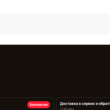
Доставка в сервис и обрат
Бесплатно
30 мин