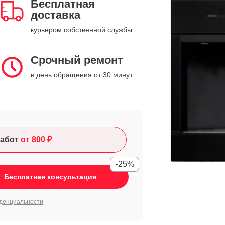
Бесплатная
доставка
курьером собственной службы
Срочный ремонт
в день обращения от 30 минут
абот
от 800 ₽
-25%
Бесплатная консультация
денциальности