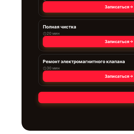
Записаться
Полная чистка
20 мин
Записаться
Ремонт электромагнитного клапана
30 мин
Записаться