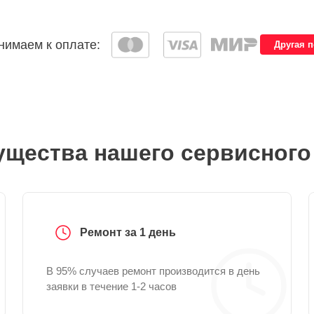
имаем к оплате:
Другая 
щества нашего сервисного
Ремонт за 1 день
В 95% случаев ремонт производится в день
заявки в течение 1-2 часов