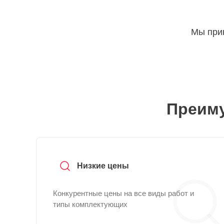
Мы прин
Преиму
Низкие цены
Конкурентные цены на все виды работ и
типы комплектующих