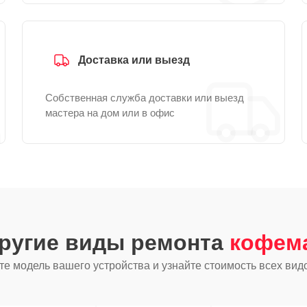
Доставка или выезд
Собственная служба доставки или выезд
мастера на дом или в офис
другие виды ремонта
кофем
е модель вашего устройства и узнайте стоимость всех вид