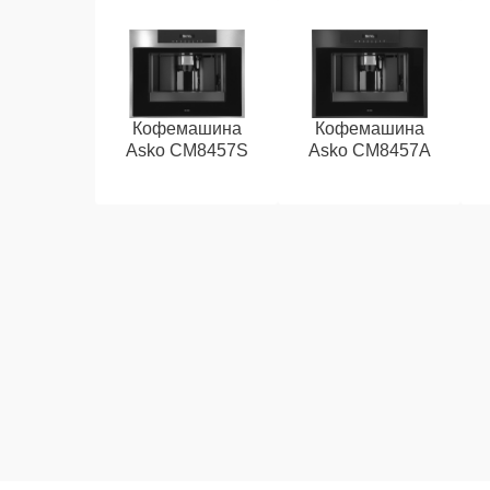
Кофемашина
Кофемашина
Asko CM8457S
Asko CM8457A