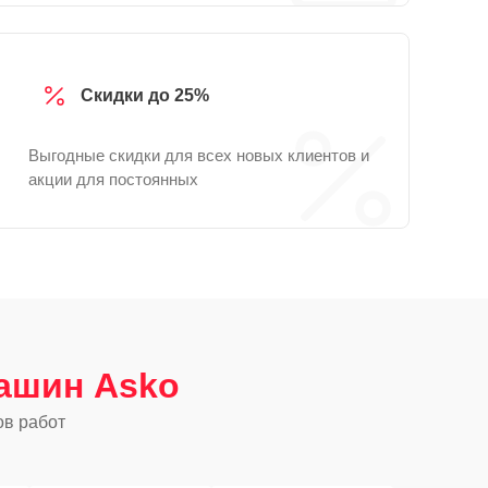
Скидки до 25%
Выгодные скидки для всех новых клиентов и
акции для постоянных
ашин Asko
ов работ