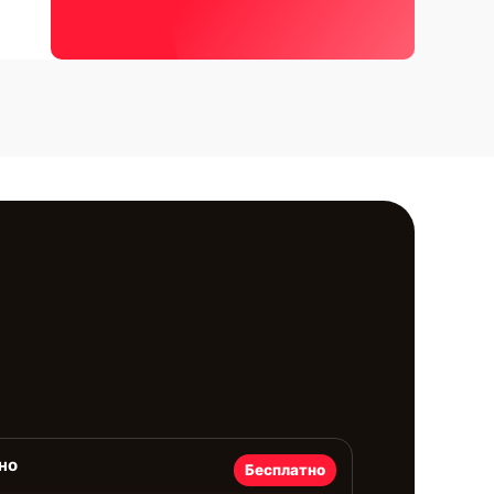
но
Бесплатно