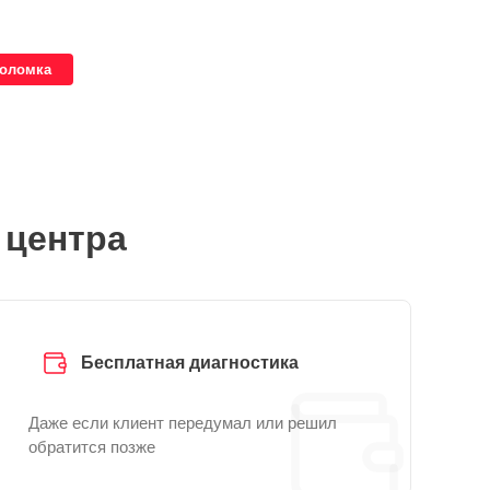
поломка
 центра
Бесплатная диагностика
Даже если клиент передумал или решил
обратится позже