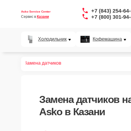
+7 (843) 254-64
Asko Service Center
+7 (800) 301-94
Сервис в 
Казани
Холодильник
Кофемашина
офемашин
Замена датчиков
Замена датчиков
н
Asko в Казани