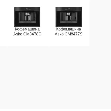
Кофемашина
Кофемашина
Asko CM8478G
Asko CM8477S