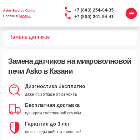
+7 (843) 254-64-35
Asko Service Center
+7 (800) 301-94-41
Сервис в 
Казани
чей
Замена датчиков
Замена датчиков
на микроволновой
печи Asko в Казани
Диагностика бесплатно
даже при отказе от ремонта
Бесплатная доставка
курьером собственной службы
Гарантия до 3 лет
на все виды работ и запчастей