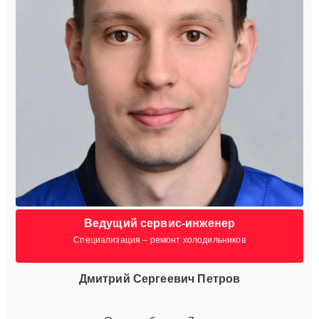
Ведущий сервис-инженер
Специализация – ремонт холодильников
Дмитрий Сергеевич Петров