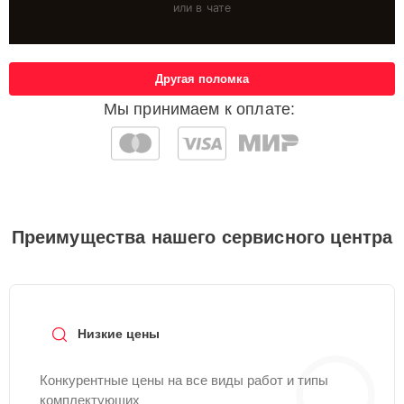
или в чате
Другая поломка
Мы принимаем к оплате:
Преимущества нашего сервисного центра
Низкие цены
Конкурентные цены на все виды работ и типы
комплектующих