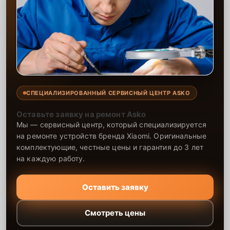
СПЕЦИАЛИЗИРОВАННЫЙ СЕРВИСНЫЙ ЦЕНТР ASKO
Оставьте заявку на ремонт Asko
Мы — сервисный центр, который специализируется
на ремонте устройств бренда Xiaomi. Оригинальные
комплектующие, честные цены и гарантия до 3 лет
на каждую работу.
Оставить заявку
Смотреть цены