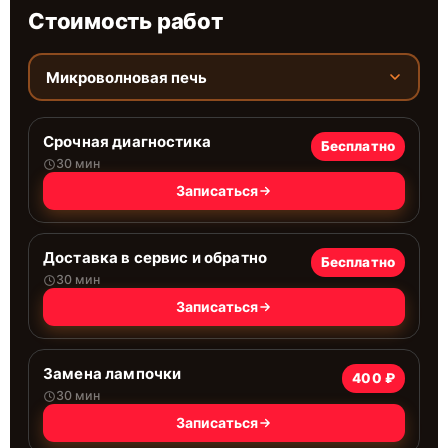
Стоимость работ
Микроволновая печь
Срочная диагностика
Бесплатно
30 мин
Записаться
Доставка в сервис и обратно
Бесплатно
30 мин
Записаться
Замена лампочки
400 ₽
30 мин
Записаться