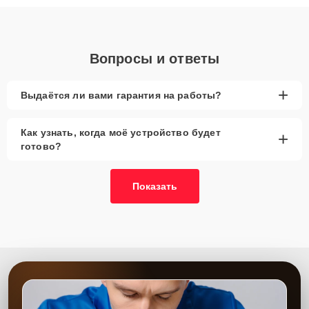
объяснения по результатам диагностики.
Вопросы и ответы
+
Выдаётся ли вами гарантия на работы?
Как узнать, когда моё устройство будет
+
готово?
Показать