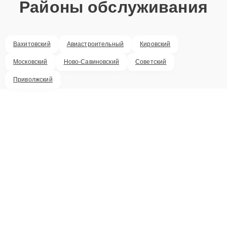
Районы обслуживания
Вахитовский
Авиастроительный
Кировский
Московский
Ново-Савиновский
Советский
Приволжский