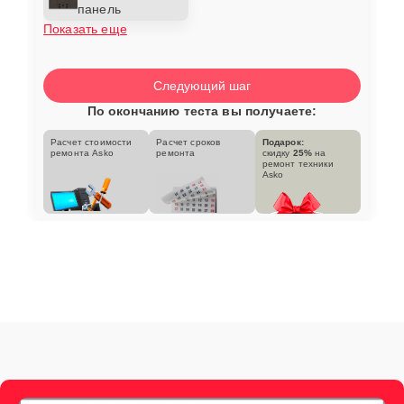
панель
Показать еще
Следующий шаг
По окончанию теста вы получаете:
Расчет стоимости
Расчет сроков
Подарок:
ремонта Asko
ремонта
скидку
25%
на
ремонт техники
Asko