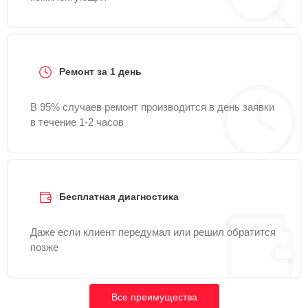
Ремонт за 1 день
В 95% случаев ремонт производится в день заявки
в течение 1-2 часов
Бесплатная диагностика
Даже если клиент передумал или решил обратится
позже
Все преимущества