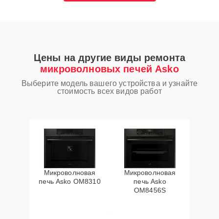
Цены на другие виды ремонта
микроволновых печей Asko
Выберите модель вашего устройства и узнайте
стоимость всех видов работ
Микроволновая
Микроволновая
печь Asko OM8310
печь Asko
OM8456S