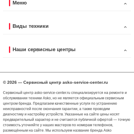
Меню
Виды техники
Наши сервисные центры
© 2026 — Сервисный центр asko-service-center.ru
Сервисный центр asko-service-center.ru специализируется на ремонте и
обслуживании техники Asko, но не является официальным сервисным
центром бренда. Предлагаем качественные услуги по устранению
неисправностей после окончания гарантии, а также проводим
диагностику и настройку устройств. Указанные на сайте цены носят
предварительный характер и не считаются публичной офертой — точную
стоимость уточняйте у наших мастеров по номерам телефонов,
размещённым на сайте. Мы используем название бренда Asko