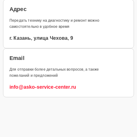
Адрес
Передать технику на диагностику и ремонт можно
самостоятельно в удобное время
г. Казань, улица Чехова, 9
Email
Для отправки более детальных вопросов, а также
пожеланий и предложений
info@asko-service-center.ru