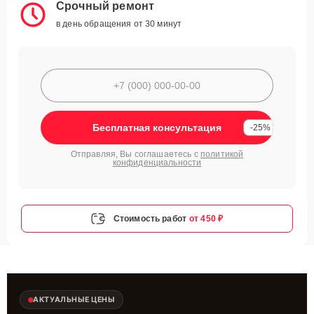
Срочный ремонт
в день обращения от 30 минут
Бесплатная консультация
-25%
Отправляя, Вы соглашаетесь с
политикой
конфиденциальности
Стоимость работ
от 450 ₽
АКТУАЛЬНЫЕ ЦЕНЫ