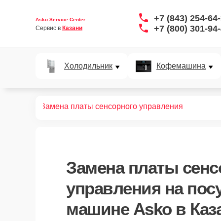
+7 (843) 254-64
Asko Service Center
+7 (800) 301-94
Сервис в 
Казани
Холодильник
Кофемашина
ных машин
Замена платы сенсорного управления
Замена платы сенс
управления
на пос
машине Asko в Каз