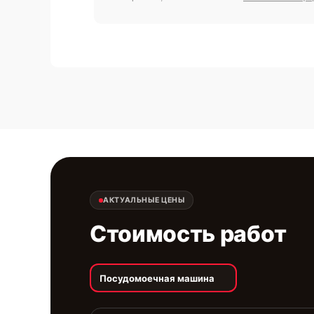
АКТУАЛЬНЫЕ ЦЕНЫ
Стоимость работ
Посудомоечная машина