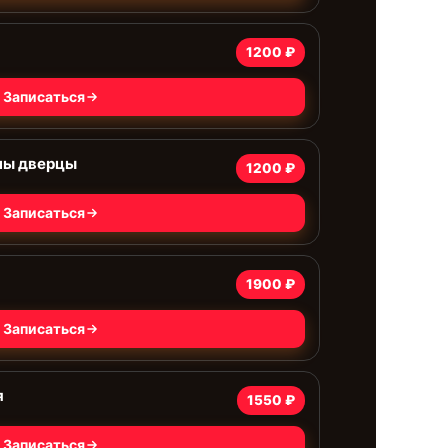
1200 ₽
Записаться
ны дверцы
1200 ₽
Записаться
1900 ₽
Записаться
я
1550 ₽
Записаться