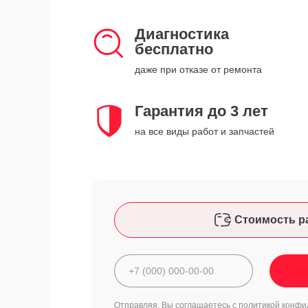
Диагностика
бесплатно
даже при отказе от ремонта
Гарантия до 3 лет
на все виды работ и запчастей
Стоимость р
Отправляя, Вы соглашаетесь с
политикой конфи