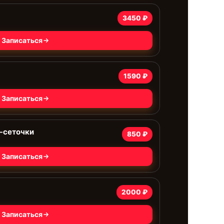
3450 ₽
Записаться
1590 ₽
Записаться
-сеточки
850 ₽
Записаться
2000 ₽
Записаться