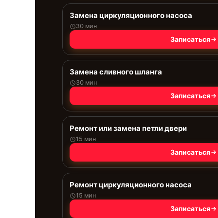
Замена циркуляционного насоса
30 мин
Записаться
Замена сливного шланга
30 мин
Записаться
Ремонт или замена петли двери
15 мин
Записаться
Ремонт циркуляционного насоса
15 мин
Записаться