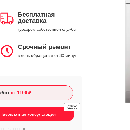
Бесплатная
доставка
курьером собственной службы
Срочный ремонт
в день обращения от 30 минут
абот
от 1100 ₽
-25%
Бесплатная консультация
денциальности