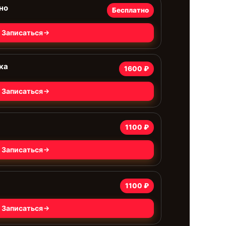
но
Бесплатно
Записаться
ка
1600 ₽
Записаться
1100 ₽
Записаться
1100 ₽
Записаться