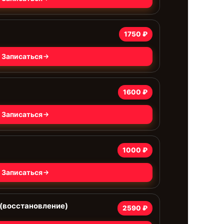
1750 ₽
Записаться
1600 ₽
Записаться
1000 ₽
Записаться
(восстановление)
2590 ₽