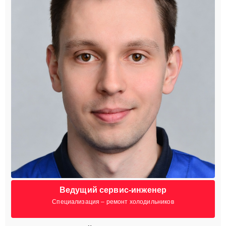
Ведущий сервис-инженер
Специализация – ремонт холодильников