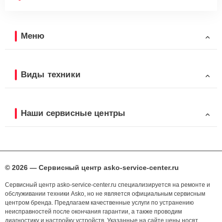
Меню
Виды техники
Наши сервисные центры
© 2026 — Сервисный центр asko-service-center.ru
Сервисный центр asko-service-center.ru специализируется на ремонте и
обслуживании техники Asko, но не является официальным сервисным
центром бренда. Предлагаем качественные услуги по устранению
неисправностей после окончания гарантии, а также проводим
диагностику и настройку устройств. Указанные на сайте цены носят