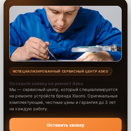
СПЕЦИАЛИЗИРОВАННЫЙ СЕРВИСНЫЙ ЦЕНТР ASKO
Оставьте заявку на ремонт Asko
Мы — сервисный центр, который специализируется
на ремонте устройств бренда Xiaomi. Оригинальные
комплектующие, честные цены и гарантия до 3 лет
на каждую работу.
Оставить заявку