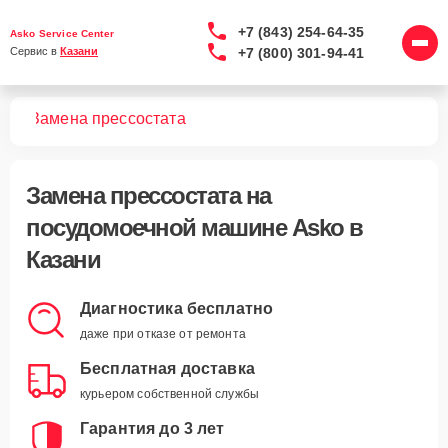
+7 (843) 254-64-35
Asko Service Center
+7 (800) 301-94-41
Сервис в 
Казани
шин
Замена прессостата
Замена прессостата
на
посудомоечной машине Asko в
Казани
Диагностика бесплатно
даже при отказе от ремонта
Бесплатная доставка
курьером собственной службы
Гарантия до 3 лет