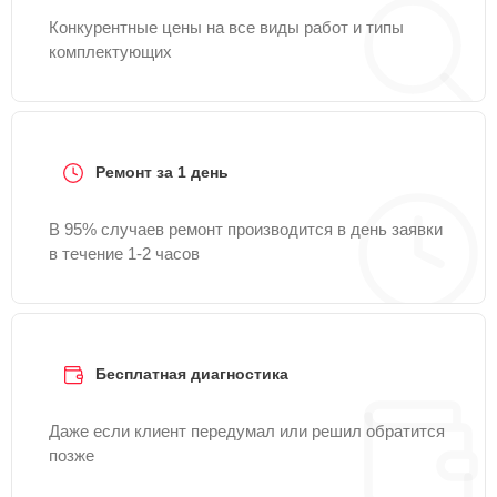
Конкурентные цены на все виды работ и типы
комплектующих
Ремонт за 1 день
В 95% случаев ремонт производится в день заявки
в течение 1-2 часов
Бесплатная диагностика
Даже если клиент передумал или решил обратится
позже