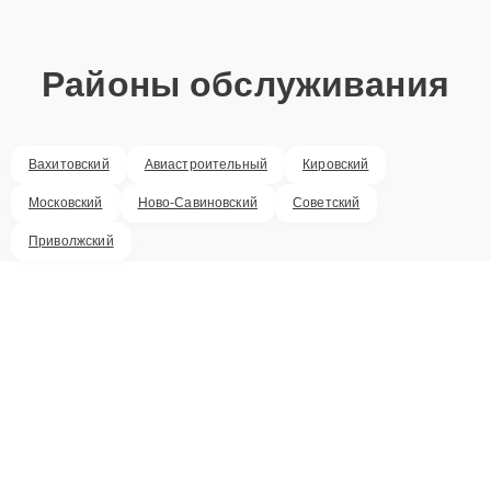
Районы обслуживания
Вахитовский
Авиастроительный
Кировский
Московский
Ново-Савиновский
Советский
Приволжский