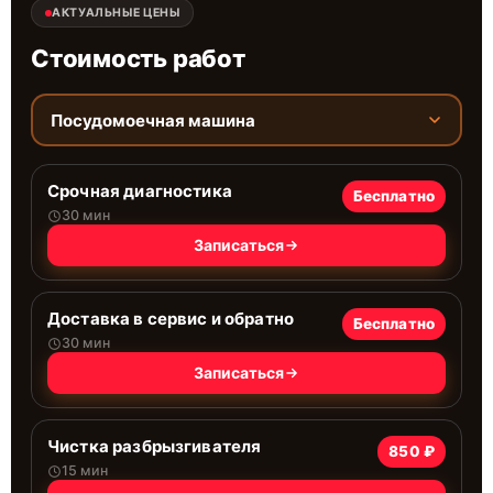
АКТУАЛЬНЫЕ ЦЕНЫ
Стоимость работ
Посудомоечная машина
Срочная диагностика
Бесплатно
30 мин
Записаться
Доставка в сервис и обратно
Бесплатно
30 мин
Записаться
Чистка разбрызгивателя
850 ₽
15 мин