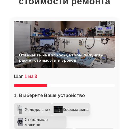
стоимости ремонта
Отвечайте на вопросы, чтобы получить
расчет стоимости и сроков
Шаг
1 из 3
1. Выберите Ваше устройство
Холодильник
Кофемашина
Стиральная
машина