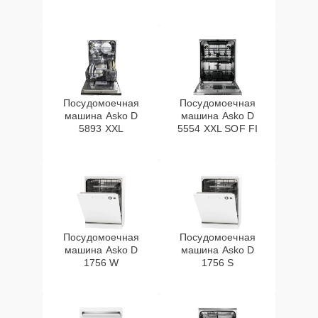
Посудомоечная
Посудомоечная
машина Asko D
машина Asko D
5893 XXL
5554 XXL SOF FI
Посудомоечная
Посудомоечная
машина Asko D
машина Asko D
1756 W
1756 S