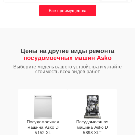
Все преимущества
Цены на другие виды ремонта
посудомоечных машин Asko
Выберите модель вашего устройства и узнайте
стоимость всех видов работ
Посудомоечная
Посудомоечная
машина Asko D
машина Asko D
5152 XL
5893 XLT