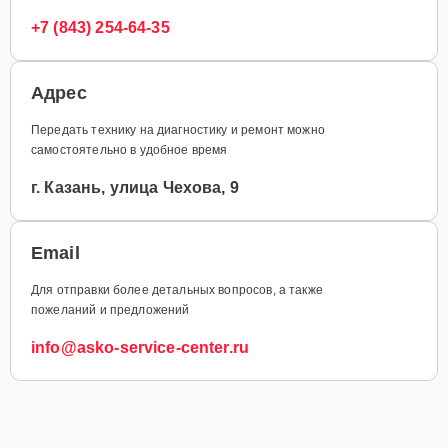
+7 (843) 254-64-35
Адрес
Передать технику на диагностику и ремонт можно
самостоятельно в удобное время
г. Казань, улица Чехова, 9
Email
Для отправки более детальных вопросов, а также
пожеланий и предложений
info@asko-service-center.ru