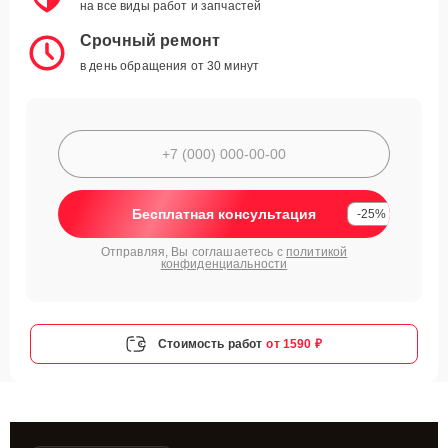
на все виды работ и запчастей
Срочный ремонт
в день обращения от 30 минут
Бесплатная консультация
-25%
Отправляя, Вы соглашаетесь с
политикой
конфиденциальности
Стоимость работ
от 1590 ₽