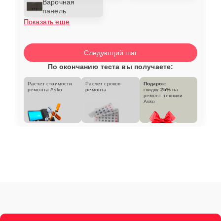
Варочная
панель
Показать еще
Следующий шаг
По окончанию теста вы получаете:
Расчет стоимости
Расчет сроков
Подарок:
ремонта Asko
ремонта
скидку
25%
на
ремонт техники
Asko