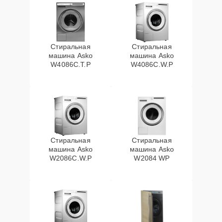
Стиральная
Стиральная
машина Asko
машина Asko
W4086C.T.P
W4086C.W.P
Стиральная
Стиральная
машина Asko
машина Asko
W2086C.W.P
W2084 WP