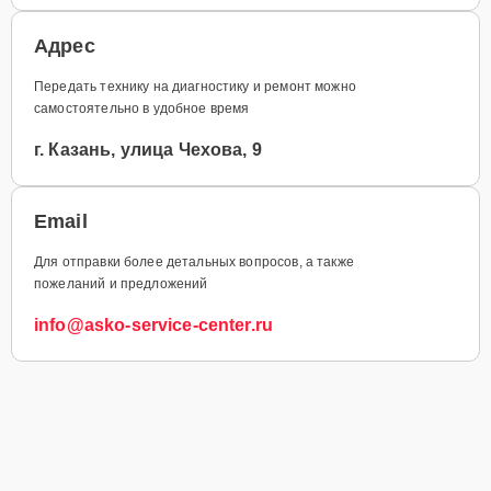
Адрес
Передать технику на диагностику и ремонт можно
самостоятельно в удобное время
г. Казань, улица Чехова, 9
Email
Для отправки более детальных вопросов, а также
пожеланий и предложений
info@asko-service-center.ru