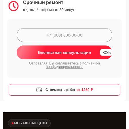
Срочный ремонт
в день обращения от 30 минут
Бесплатная консультация
-25%
Отправляя, Вы соглашаетесь с
политикой
конфиденциальности
Стоимость работ
от 1250 ₽
АКТУАЛЬНЫЕ ЦЕНЫ