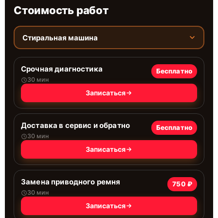
Стоимость работ
Стиральная машина
Срочная диагностика
Бесплатно
30 мин
Записаться
Доставка в сервис и обратно
Бесплатно
30 мин
Записаться
Замена приводного ремня
750 ₽
30 мин
Записаться