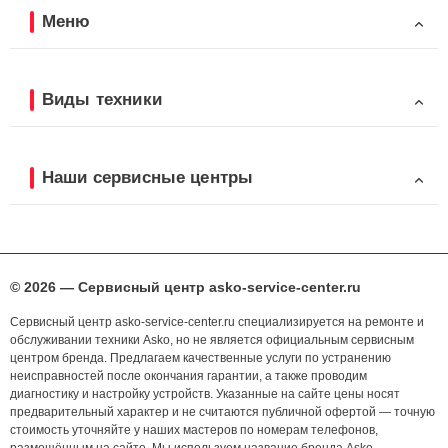
Меню
Виды техники
Наши сервисные центры
© 2026 — Сервисный центр asko-service-center.ru
Сервисный центр asko-service-center.ru специализируется на ремонте и
обслуживании техники Asko, но не является официальным сервисным
центром бренда. Предлагаем качественные услуги по устранению
неисправностей после окончания гарантии, а также проводим
диагностику и настройку устройств. Указанные на сайте цены носят
предварительный характер и не считаются публичной офертой — точную
стоимость уточняйте у наших мастеров по номерам телефонов,