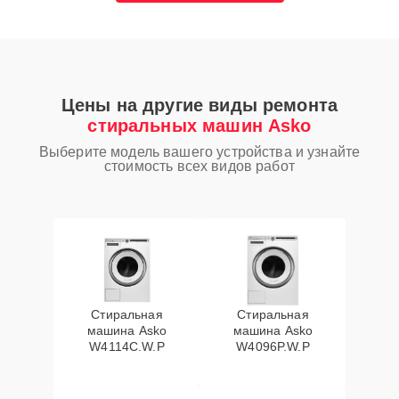
Цены на другие виды ремонта
стиральных машин Asko
Выберите модель вашего устройства и узнайте
стоимость всех видов работ
Стиральная
Стиральная
машина Asko
машина Asko
W4114C.W.P
W4096P.W.P