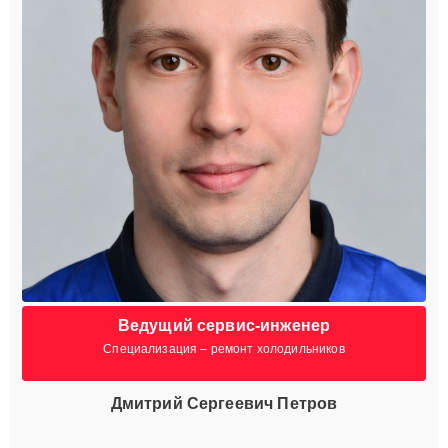
Ведущий сервис-инженер
Специализация – ремонт холодильников
Дмитрий Сергеевич Петров