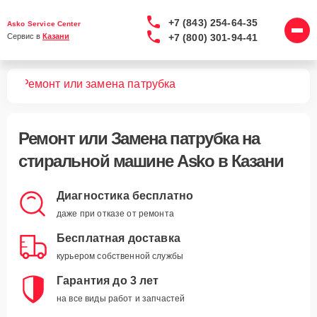
+7 (843) 254-64-35
Asko Service Center
+7 (800) 301-94-41
Сервис в 
Казани
шин
Ремонт или замена патрубка
Ремонт или Замена патрубка
на
стиральной машине Asko в Казани
Диагностика бесплатно
даже при отказе от ремонта
Бесплатная доставка
курьером собственной службы
Гарантия до 3 лет
на все виды работ и запчастей