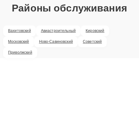
Районы обслуживания
Вахитовский
Авиастроительный
Кировский
Московский
Ново-Савиновский
Советский
Приволжский