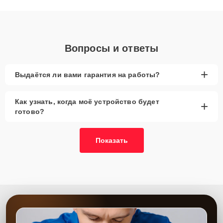
объяснения по результатам диагностики.
Вопросы и ответы
+
Выдаётся ли вами гарантия на работы?
Как узнать, когда моё устройство будет
+
готово?
Показать