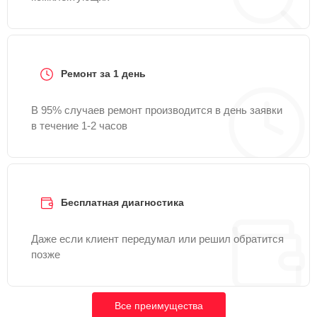
Ремонт за 1 день
В 95% случаев ремонт производится в день заявки
в течение 1-2 часов
Бесплатная диагностика
Даже если клиент передумал или решил обратится
позже
Все преимущества