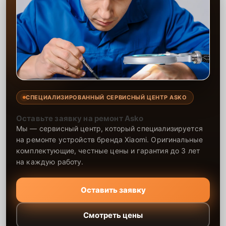
СПЕЦИАЛИЗИРОВАННЫЙ СЕРВИСНЫЙ ЦЕНТР ASKO
Оставьте заявку на ремонт Asko
Мы — сервисный центр, который специализируется
на ремонте устройств бренда Xiaomi. Оригинальные
комплектующие, честные цены и гарантия до 3 лет
на каждую работу.
Оставить заявку
Смотреть цены