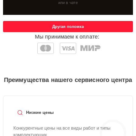
или в чате
Другая поломка
Мы принимаем к оплате:
Преимущества нашего сервисного центра
Низкие цены
Конкурентные цены на все виды работ и типы
комплектующих