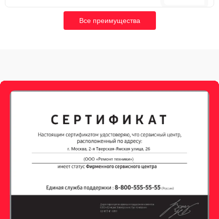
Все преимущества