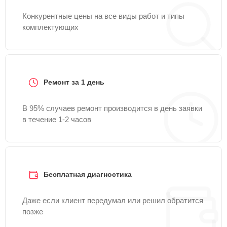
Конкурентные цены на все виды работ и типы
комплектующих
Ремонт за 1 день
В 95% случаев ремонт производится в день заявки
в течение 1-2 часов
Бесплатная диагностика
Даже если клиент передумал или решил обратится
позже