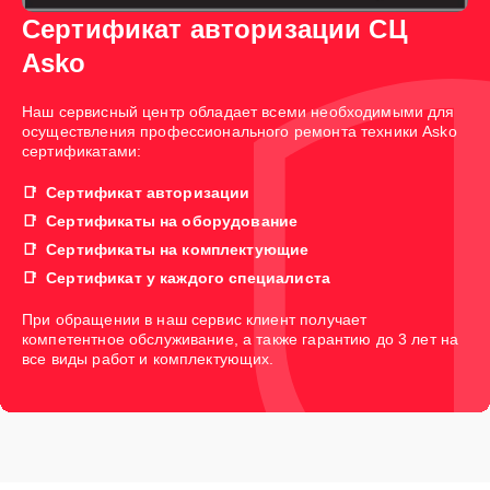
Сертификат авторизации СЦ
Asko
Наш сервисный центр обладает всеми необходимыми для
осуществления профессионального ремонта техники Asko
сертификатами:
Сертификат авторизации
Сертификаты на оборудование
Сертификаты на комплектующие
Сертификат у каждого специалиста
При обращении в наш сервис клиент получает
компетентное обслуживание, а также гарантию до 3 лет на
все виды работ и комплектующих.