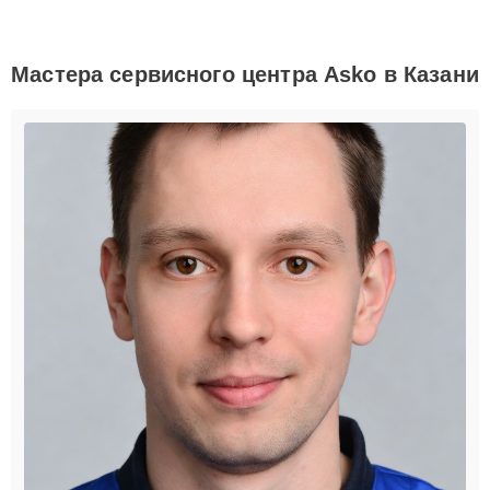
Мастера сервисного центра Asko в Казани