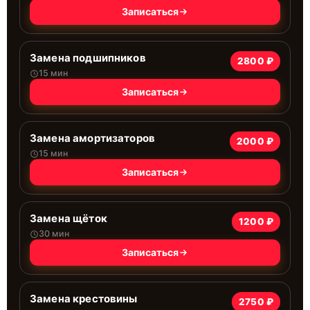
Записаться
Замена подшипников
2800 ₽
15 мин
Записаться
Замена амортизаторов
2000 ₽
15 мин
Записаться
Замена щёток
1200 ₽
30 мин
Записаться
Замена крестовины
2750 ₽