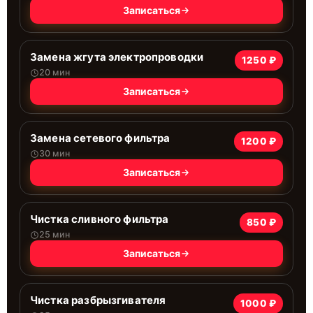
Записаться
Замена жгута электропроводки
1250 ₽
20 мин
Записаться
Замена сетевого фильтра
1200 ₽
30 мин
Записаться
Чистка сливного фильтра
850 ₽
25 мин
Записаться
Чистка разбрызгивателя
1000 ₽