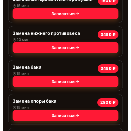
1600 ₽
15 мин
Записаться
Замена нижнего противовеса
3450 ₽
20 мин
Записаться
Замена бака
3450 ₽
15 мин
Записаться
Замена опоры бака
2800 ₽
15 мин
Записаться