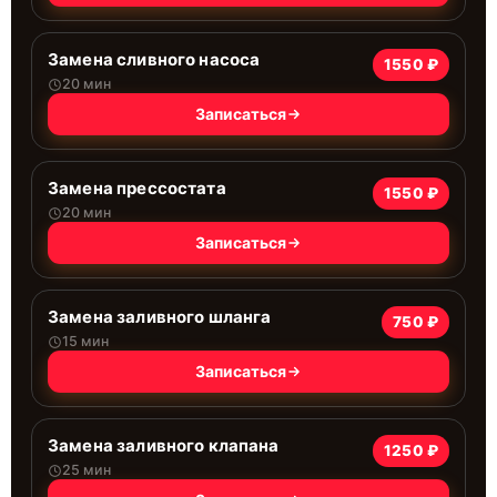
Замена сливного насоса
1550 ₽
20 мин
Записаться
Замена прессостата
1550 ₽
20 мин
Записаться
Замена заливного шланга
750 ₽
15 мин
Записаться
Замена заливного клапана
1250 ₽
25 мин