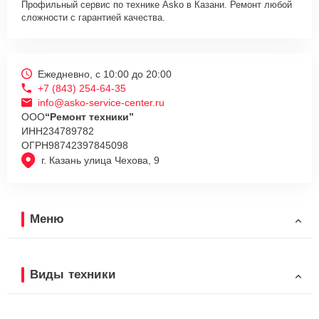
Профильный сервис по технике Asko в Казани. Ремонт любой
сложности с гарантией качества.
Ежедневно, с 10:00 до 20:00
+7 (843) 254-64-35
info@asko-service-center.ru
ООО
“Ремонт техники”
ИНН
234789782
ОГРН
98742397845098
г. Казань улица Чехова, 9
Меню
Виды техники