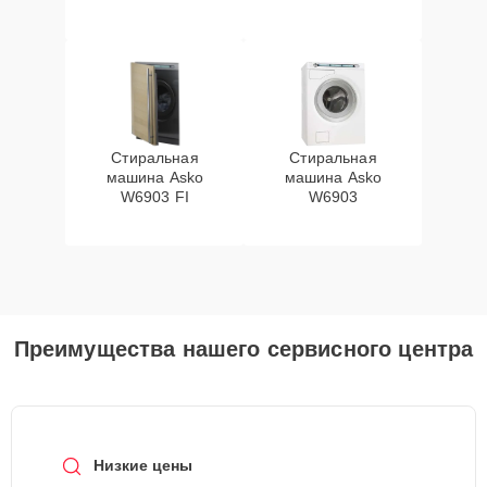
Стиральная
Стиральная
машина Asko
машина Asko
W6903 FI
W6903
Преимущества нашего сервисного центра
Низкие цены