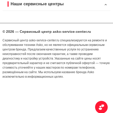
Наши сервисные центры
© 2026 — Сервисный центр asko-service-center.ru
Сервисный центр asko-service-center.ru специализируется на ремонте и
обслуживании техники Asko, но не является официальным сервисным
центром бренда. Предлагаем качественные услуги по устранению
неисправностей после окончания гарантии, а также проводим
диагностику и настройку устройств. Указанные на сайте цены носят
предварительный характер и не считаются публичной офертой — точную
стоимость уточняйте у наших мастеров по номерам телефонов,
размещённым на сайте. Мы используем название бренда Asko
исключительно в информационных целях.