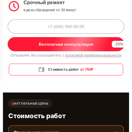
Срочный ремонт
в день обращения от 30 минут
Бесплатная консультация
-25%
Отправляя, Вы соглашаетесь с
политикой конфиденциальности
Стоимость работ
от 750₽
АКТУАЛЬНЫЕ ЦЕНЫ
Стоимость работ