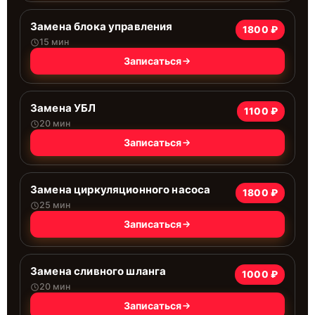
Замена блока управления
1800 ₽
15 мин
Записаться
Замена УБЛ
1100 ₽
20 мин
Записаться
Замена циркуляционного насоса
1800 ₽
25 мин
Записаться
Замена сливного шланга
1000 ₽
20 мин
Записаться