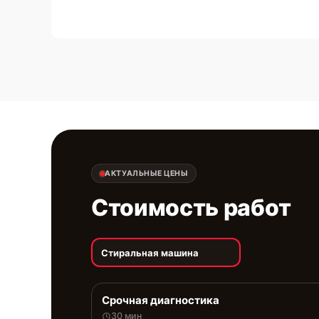
АКТУАЛЬНЫЕ ЦЕНЫ
Стоимость работ
Стиральная машина
Срочная диагностика
30 мин