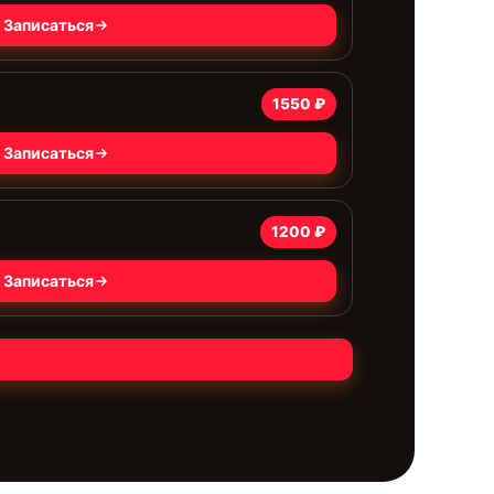
Записаться
1550 ₽
Записаться
1200 ₽
Записаться