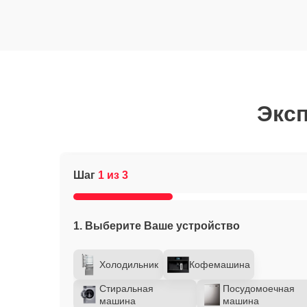
Эксп
Шаг
1 из 3
1. Выберите Ваше устройство
Холодильник
Кофемашина
Стиральная
Посудомоечная
машина
машина