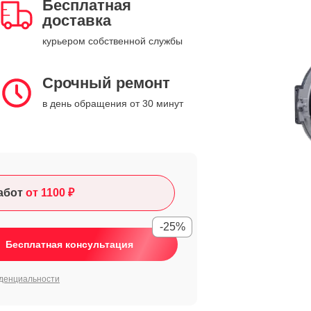
Бесплатная
доставка
курьером собственной службы
Срочный ремонт
в день обращения от 30 минут
абот
от 1100 ₽
-25%
Бесплатная консультация
денциальности