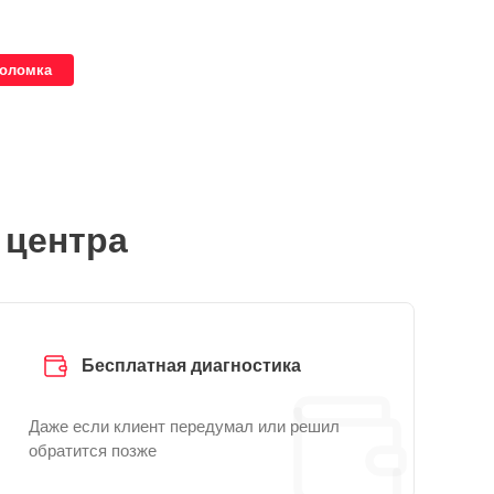
поломка
 центра
Бесплатная диагностика
Даже если клиент передумал или решил
обратится позже