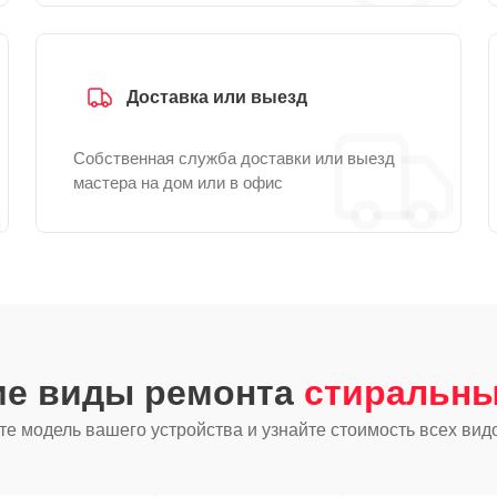
Доставка или выезд
Собственная служба доставки или выезд
мастера на дом или в офис
ие виды ремонта
стиральны
е модель вашего устройства и узнайте стоимость всех вид