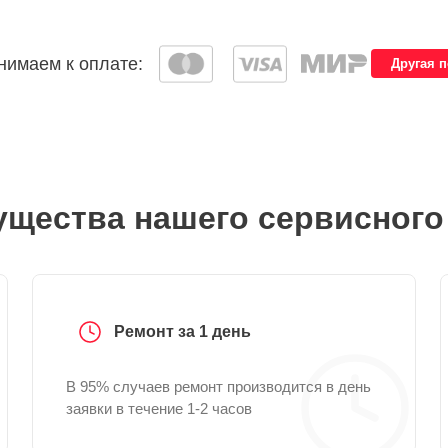
имаем к оплате:
Другая 
щества нашего сервисного
Ремонт за 1 день
В 95% случаев ремонт производится в день
заявки в течение 1-2 часов