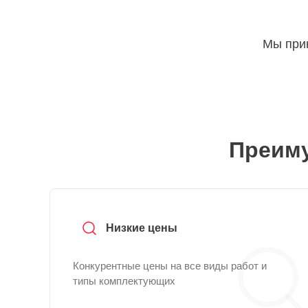
Мы прин
Преиму
Низкие цены
Конкурентные цены на все виды работ и
типы комплектующих