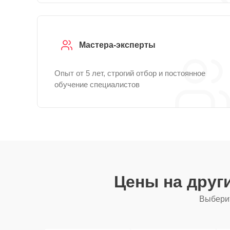
Мастера-эксперты
Опыт от 5 лет, строгий отбор и постоянное
обучение специалистов
Цены на друг
Выберит