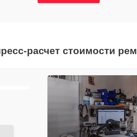
ресс-расчет стоимости ре