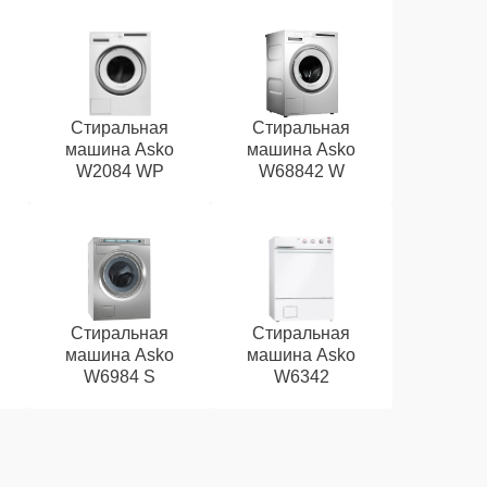
Стиральная
Стиральная
машина Asko
машина Asko
W2084 WP
W68842 W
Стиральная
Стиральная
машина Asko
машина Asko
W6984 S
W6342