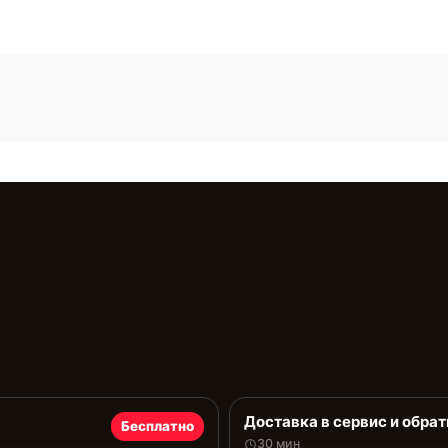
Доставка в сервис и обрат
Бесплатно
30 мин