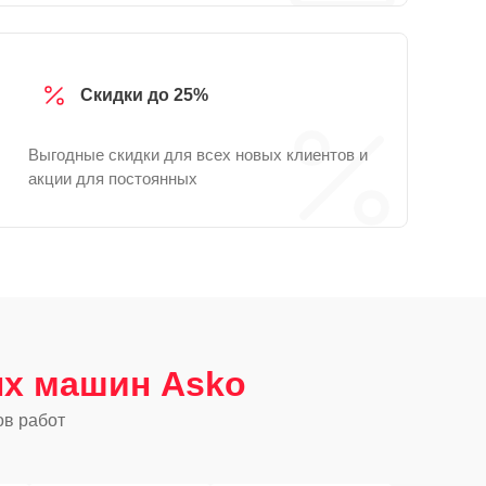
Скидки до 25%
Выгодные скидки для всех новых клиентов и
акции для постоянных
х машин Asko
ов работ