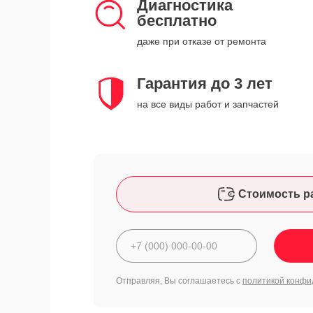
Диагностика
бесплатно
даже при отказе от ремонта
Гарантия до 3 лет
на все виды работ и запчастей
Стоимость р
Отправляя, Вы соглашаетесь с
политикой конфи