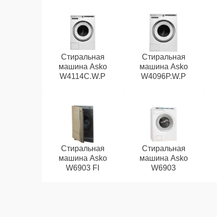
Стиральная
Стиральная
машина Asko
машина Asko
W4114C.W.P
W4096P.W.P
Стиральная
Стиральная
машина Asko
машина Asko
W6903 FI
W6903