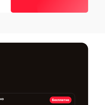
но
Бесплатно