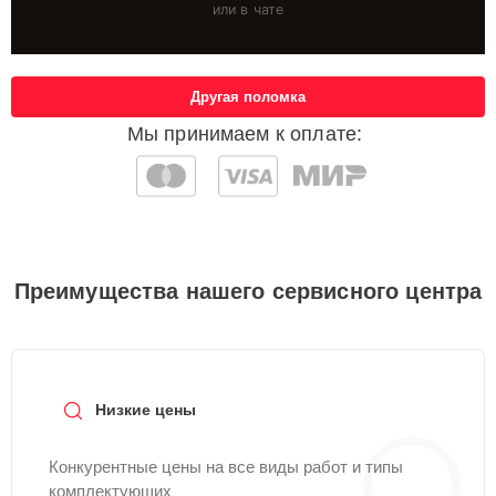
или в чате
Другая поломка
Мы принимаем к оплате:
Преимущества нашего сервисного центра
Низкие цены
Конкурентные цены на все виды работ и типы
комплектующих