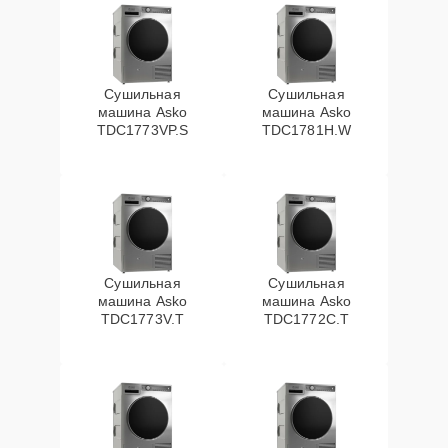
Сушильная
Сушильная
машина Asko
машина Asko
TDC1773VP.S
TDC1781H.W
Сушильная
Сушильная
машина Asko
машина Asko
TDC1773V.T
TDC1772C.T