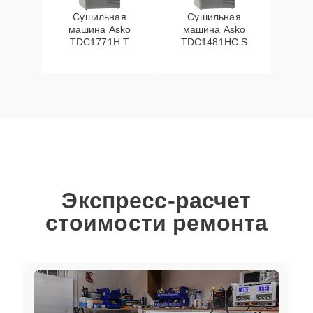
Сушильная
Сушильная
машина Asko
машина Asko
TDC1771H.T
TDC1481HC.S
Экспресс-расчет
стоимости ремонта