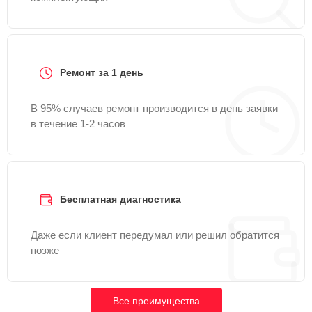
Ремонт за 1 день
В 95% случаев ремонт производится в день заявки
в течение 1-2 часов
Бесплатная диагностика
Даже если клиент передумал или решил обратится
позже
Все преимущества