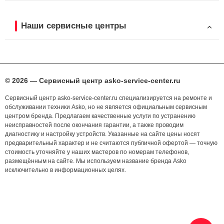
Наши сервисные центры
© 2026 — Сервисный центр asko-service-center.ru
Сервисный центр asko-service-center.ru специализируется на ремонте и
обслуживании техники Asko, но не является официальным сервисным
центром бренда. Предлагаем качественные услуги по устранению
неисправностей после окончания гарантии, а также проводим
диагностику и настройку устройств. Указанные на сайте цены носят
предварительный характер и не считаются публичной офертой — точную
стоимость уточняйте у наших мастеров по номерам телефонов,
размещённым на сайте. Мы используем название бренда Asko
исключительно в информационных целях.