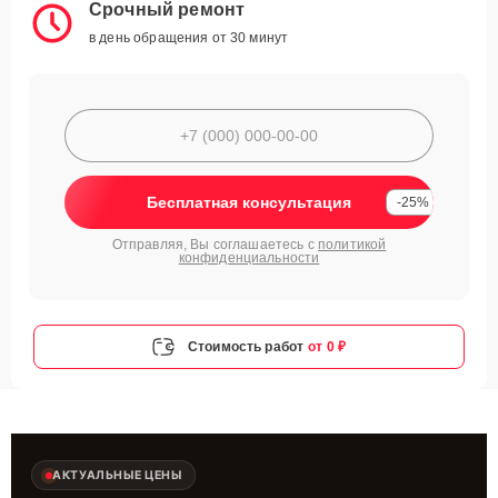
Срочный ремонт
в день обращения от 30 минут
Бесплатная консультация
-25%
Отправляя, Вы соглашаетесь с
политикой
конфиденциальности
Стоимость работ
от 0 ₽
АКТУАЛЬНЫЕ ЦЕНЫ