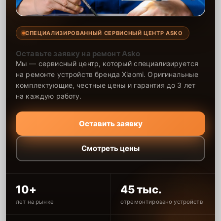
СПЕЦИАЛИЗИРОВАННЫЙ СЕРВИСНЫЙ ЦЕНТР ASKO
Оставьте заявку на ремонт Asko
Мы — сервисный центр, который специализируется
на ремонте устройств бренда Xiaomi. Оригинальные
комплектующие, честные цены и гарантия до 3 лет
на каждую работу.
Оставить заявку
Смотреть цены
10+
45 тыс.
лет на рынке
отремонтировано устройств