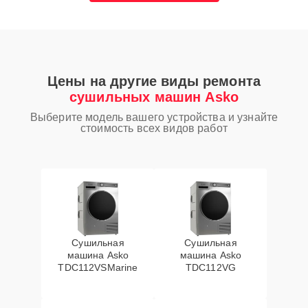
Цены на другие виды ремонта
сушильных машин Asko
Выберите модель вашего устройства и узнайте
стоимость всех видов работ
Сушильная
Сушильная
машина Asko
машина Asko
TDC112VSMarine
TDC112VG