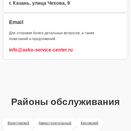
г. Казань, улица Чехова, 9
Email
Для отправки более детальных вопросов, а также
пожеланий и предложений
info@asko-service-center.ru
Районы обслуживания
Вахитовский
Авиастроительный
Кировский