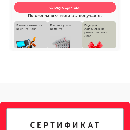
Следующий шаг
По окончанию теста вы получаете:
Расчет стоимости
Расчет сроков
Подарок:
ремонта Asko
ремонта
скидку
25%
на
ремонт техники
Asko