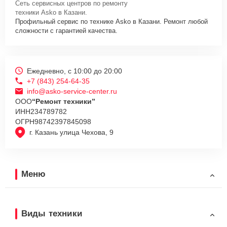
Сеть сервисных центров по ремонту
техники Asko в Казани.
Профильный сервис по технике Asko в Казани. Ремонт любой
сложности с гарантией качества.
Ежедневно, с 10:00 до 20:00
+7 (843) 254-64-35
info@asko-service-center.ru
ООО
“Ремонт техники”
ИНН
234789782
ОГРН
98742397845098
г. Казань улица Чехова, 9
Меню
Виды техники