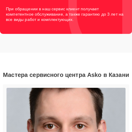
При обращении в наш сервис клиент получает
компетентное обслуживание, а также гарантию до 3 лет на
все виды работ и комплектующих.
Мастера сервисного центра Asko в Казани