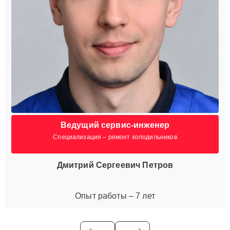
Ведущий сервис-инженер
Специализация – ремонт холодильников
Дмитрий Сергеевич Петров
Опыт работы – 7 лет