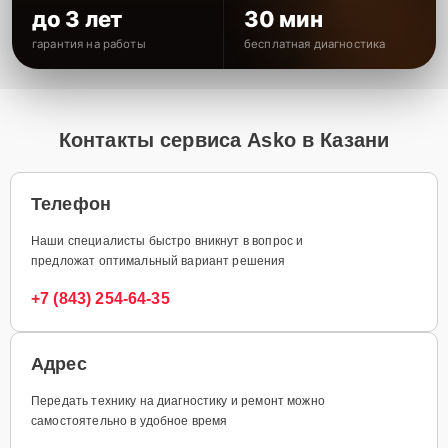
до 3 лет
30 мин
гарантия на работы
бесплатная диагностика
Контакты сервиса Asko в Казани
Телефон
Наши специалисты быстро вникнут в вопрос и
предложат оптимальный вариант решения
+7 (843) 254-64-35
Адрес
Передать технику на диагностику и ремонт можно
самостоятельно в удобное время