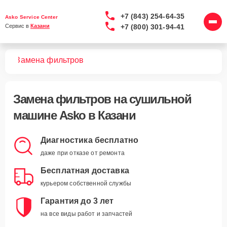
+7 (843) 254-64-35
Asko Service Center
+7 (800) 301-94-41
Сервис в 
Казани
шин
Замена фильтров
Замена фильтров
на сушильной
машине Asko в Казани
Диагностика бесплатно
даже при отказе от ремонта
Бесплатная доставка
курьером собственной службы
Гарантия до 3 лет
на все виды работ и запчастей