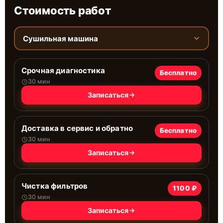
Стоимость работ
Сушильная машина
Срочная диагностика
Бесплатно
30 мин
Записаться
Доставка в сервис и обратно
Бесплатно
30 мин
Записаться
Чистка фильтров
1100 ₽
30 мин
Записаться