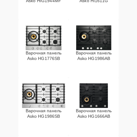
Asko HIG1944MF
Asko HI1611G
Варочная панель
Варочная панель
Asko HG1776SB
Asko HG1986AB
Варочная панель
Варочная панель
Asko HG1986SB
Asko HG1666AB