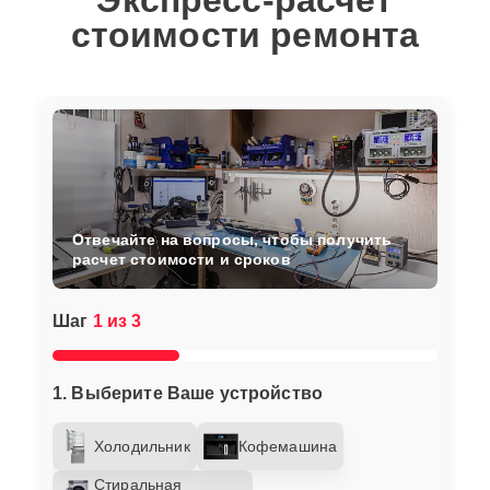
Экспресс-расчет
стоимости ремонта
Отвечайте на вопросы, чтобы получить
расчет стоимости и сроков
Шаг
1 из 3
1. Выберите Ваше устройство
Холодильник
Кофемашина
Стиральная