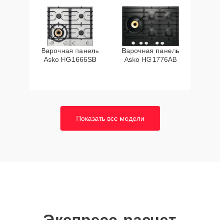
Варочная панель
Варочная панель
Asko HG1666SB
Asko HG1776AB
Показать все модели