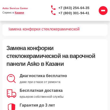
+7 (843) 254-64-35
Asko Service Center
+7 (800) 301-94-41
Сервис в 
Казани
лей
Замена конфорки стеклокерамической
Замена конфорки
стеклокерамической
на варочной
панели Asko в Казани
Диагностика бесплатно
даже при отказе от ремонта
Бесплатная доставка
курьером собственной службы
Гарантия до 3 лет