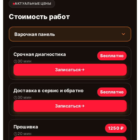
АКТУАЛЬНЫЕ ЦЕНЫ
Стоимость работ
Варочная панель
Срочная диагностика
Бесплатно
30 мин
Записаться
Доставка в сервис и обратно
Бесплатно
30 мин
Записаться
Прошивка
1250 ₽
20 мин