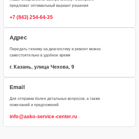
предложат оптимальный вариант решения
+7 (843) 254-64-35
Адрес
Передать технику на диагностику и ремонт можно
самостоятельно в удобное время
г. Казань, улица Чехова, 9
Email
Для отправки более детальных вопросов, а также
пожеланий и предложений
info@asko-service-center.ru