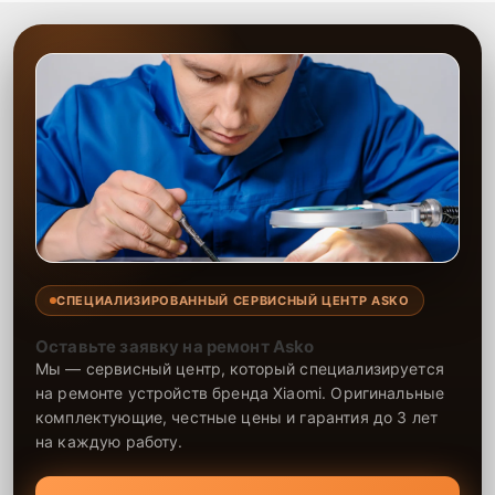
СПЕЦИАЛИЗИРОВАННЫЙ СЕРВИСНЫЙ ЦЕНТР ASKO
Оставьте заявку на ремонт Asko
Мы — сервисный центр, который специализируется
на ремонте устройств бренда Xiaomi. Оригинальные
комплектующие, честные цены и гарантия до 3 лет
на каждую работу.