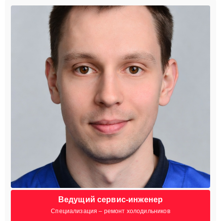
Ведущий сервис-инженер
Специализация – ремонт холодильников