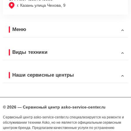
г. Казань улица Чехова, 9
Меню
Виды техники
Наши сервисные центры
© 2026 — Сервисный центр asko-service-center.ru
Сервисный центр asko-service-center.ru специализируется на ремонте и
обслуживании техники Asko, но не является официальным сервисным
центром бренда. Предлагаем качественные услуги по устранению