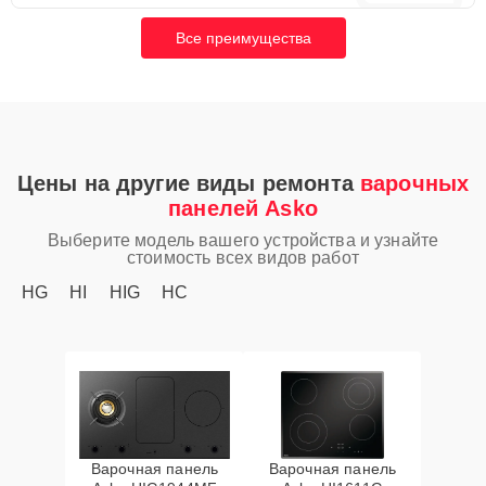
Все преимущества
Цены на другие виды ремонта
варочных
панелей Asko
Выберите модель вашего устройства и узнайте
стоимость всех видов работ
HG
HI
HIG
HC
Варочная панель
Варочная панель