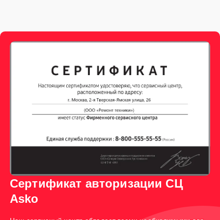
Сертификат авторизации СЦ
Asko