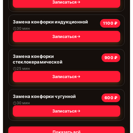
Записаться
Замена конфорки индукционной
1100 ₽
30 мин
Записаться
Замена конфорки
900 ₽
стеклокерамической
25 мин
Записаться
Замена конфорки чугунной
600 ₽
30 мин
Записаться
Показать всё