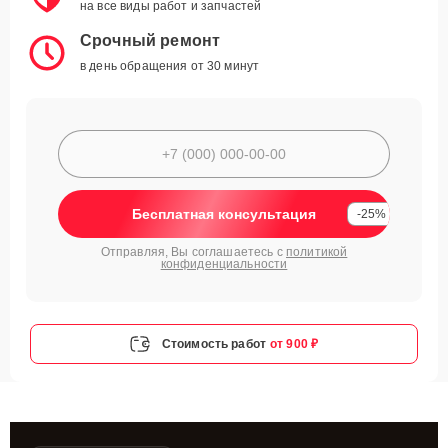
на все виды работ и запчастей
Срочный ремонт
в день обращения от 30 минут
Бесплатная консультация
-25%
Отправляя, Вы соглашаетесь с
политикой
конфиденциальности
Стоимость работ
от 900 ₽