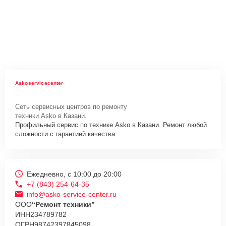
Askoservicecenter
Сеть сервисных центров по ремонту
техники Asko в Казани.
Профильный сервис по технике Asko в Казани. Ремонт любой
сложности с гарантией качества.
Ежедневно, с 10:00 до 20:00
+7 (843) 254-64-35
info@asko-service-center.ru
ООО
“Ремонт техники”
ИНН
234789782
ОГРН
98742397845098