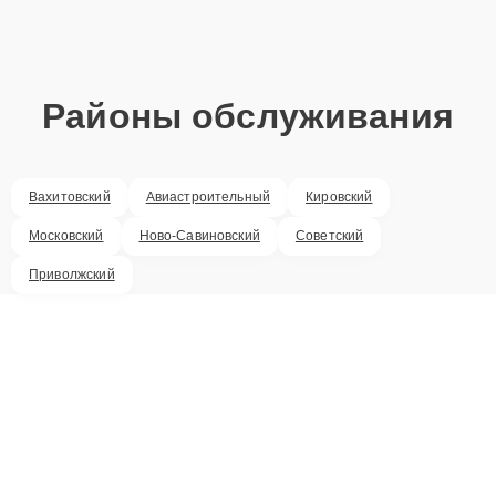
Районы обслуживания
Вахитовский
Авиастроительный
Кировский
Московский
Ново-Савиновский
Советский
Приволжский